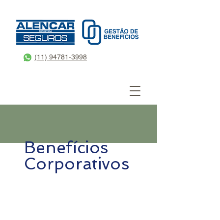
(11) 94781-3998
Benefícios
Corporativos