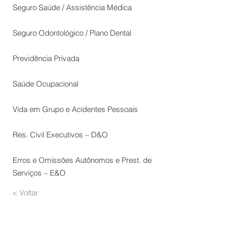
Seguro Saúde / Assistência Médica
Seguro Odontológico / Plano Dental
Previdência Privada
Saúde Ocupacional
Vida em Grupo e Acidentes Pessoais
Res. Civil Executivos – D&O
Erros e Omissões Autônomos e Prest. de
Serviços – E&O
< Voltar