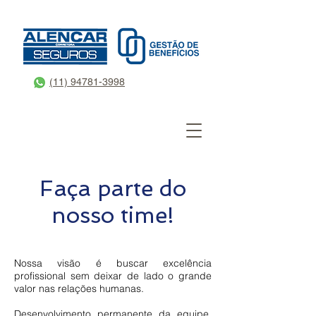
(11) 94781-3998
Faça parte do
nosso time!
Nossa visão é buscar excelência
profissional sem deixar de lado o grande
valor nas relações humanas.
Desenvolvimento permanente da equipe,