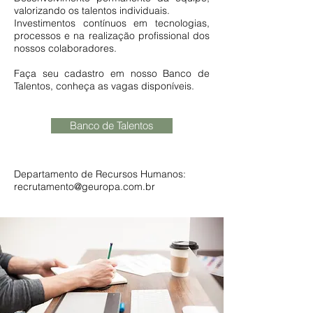
valorizando os talentos individuais.
Investimentos contínuos em tecnologias,
processos e na realização profissional dos
nossos colaboradores.
Faça seu cadastro em nosso Banco de
Talentos, conheça as vagas disponíveis.
Banco de Talentos
Departamento de Recursos Humanos:
recrutamento@geuropa.com.br