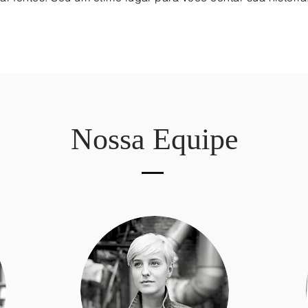
Nossa Equipe