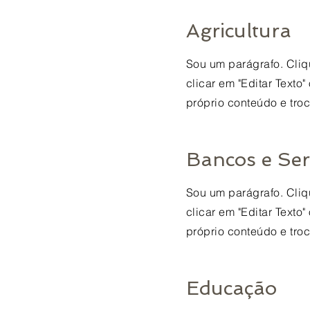
Agricultura
Sou um parágrafo. Cliqu
clicar em "Editar Texto
próprio conteúdo e troc
Bancos e Ser
Sou um parágrafo. Cliqu
clicar em "Editar Texto
próprio conteúdo e troc
Educação