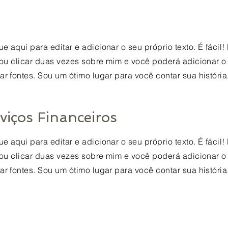
e aqui para editar e adicionar o seu próprio texto. É fácil!
" ou clicar duas vezes sobre mim e você poderá adicionar o
ar fontes. Sou um ótimo lugar para você contar sua história
viços Financeiros
e aqui para editar e adicionar o seu próprio texto. É fácil!
" ou clicar duas vezes sobre mim e você poderá adicionar o
ar fontes. Sou um ótimo lugar para você contar sua história