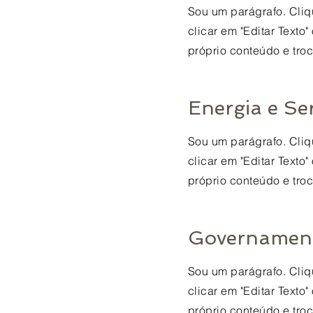
Sou um parágrafo. Cliqu
clicar em "Editar Texto
próprio conteúdo e troc
Energia e Se
Sou um parágrafo. Cliqu
clicar em "Editar Texto
próprio conteúdo e troc
Governamen
Sou um parágrafo. Cliqu
clicar em "Editar Texto
próprio conteúdo e troc