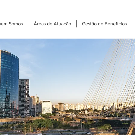
uem Somos
Áreas de Atuação
Gestão de Benefícios