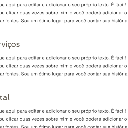
e aqui para editar e adicionar o seu próprio texto. É fácil!
" ou clicar duas vezes sobre mim e você poderá adicionar o
ar fontes. Sou um ótimo lugar para você contar sua história
rviços
e aqui para editar e adicionar o seu próprio texto. É fácil!
" ou clicar duas vezes sobre mim e você poderá adicionar o
ar fontes. Sou um ótimo lugar para você contar sua história
tal
e aqui para editar e adicionar o seu próprio texto. É fácil!
" ou clicar duas vezes sobre mim e você poderá adicionar o
ar fontes. Sou um ótimo lugar para você contar sua história